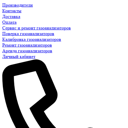
Производители
Контакты
Доставка
Оплата
Сервис и ремонт газоанализаторов
Поверка газоанализаторов
Калибровка газоанализаторов
Ремонт газоанализаторов
Аренда газоанализаторов
Личный кабинет