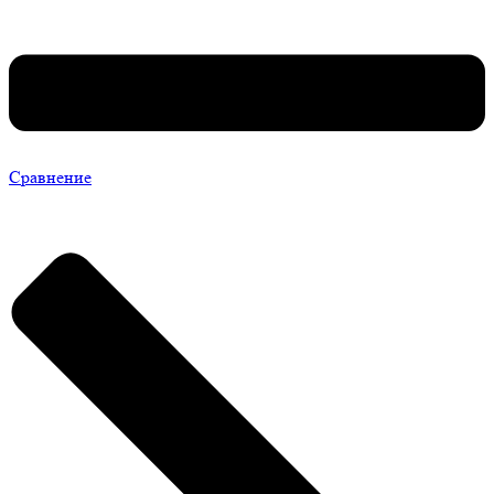
Сравнение