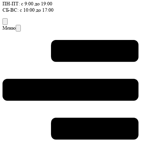
ПН-ПТ: с 9:00 до 19:00
СБ-ВС: с 10:00 до 17:00
Меню