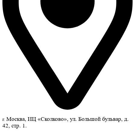
Москва, ИЦ «Сколково», ул. Большой бульвар, д.
г.
42, стр. 1.