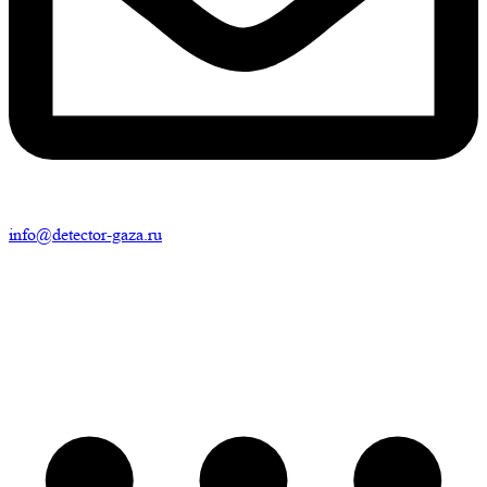
info@detector-gaza.ru