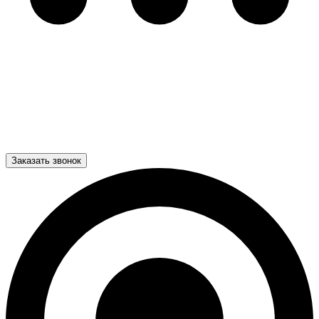
Заказать звонок