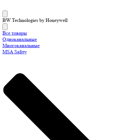
BW Technologies by Honeywell
Все товары
Одноканальные
Многоканальные
MSA Safety