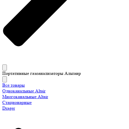
Портативные газоанализаторы Альтаир
Все товары
Одноканальные Altair
Многоканальные Altair
Стационарные
Drager