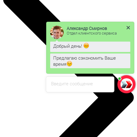
Александр Смирнов
Отдел клиентского сервиса
Добрый день!
Предлагаю сэкономить Ваше
время
Введите сообщение