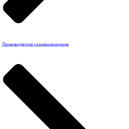
Производители газоанализаторов