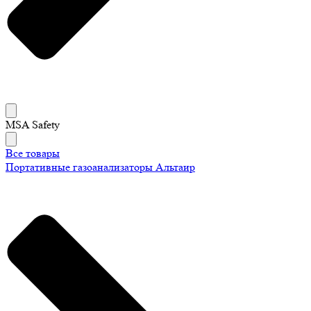
MSA Safety
Все товары
Портативные газоанализаторы Альтаир