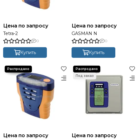
Цена по запросу
Цена по запросу
Tetra-2
GASMAN N
0
0
Купить
Купить
Цена по запросу
Цена по запросу