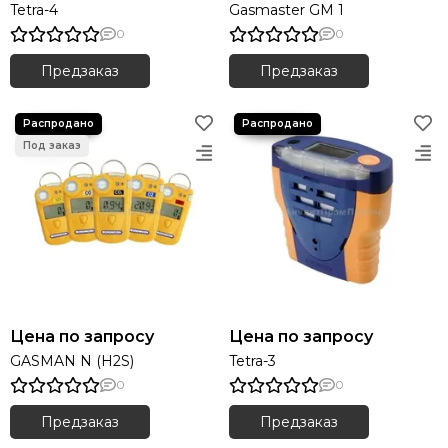
Tetra-4
Gasmaster GM 1
0
0
Предзаказ
Предзаказ
Цена по запросу
Цена по запросу
GASMAN N (H2S)
Tetra-3
0
0
Предзаказ
Предзаказ