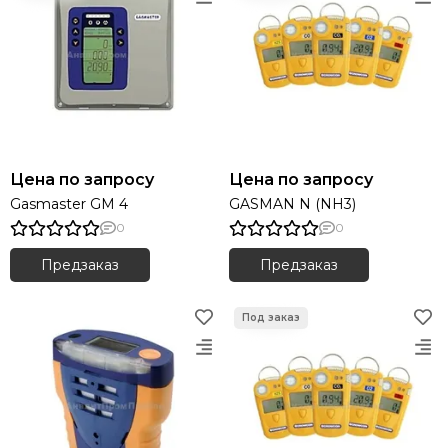
Цена по запросу
Цена по запросу
Gasmaster GM 4
GASMAN N (NH3)
0
0
Предзаказ
Предзаказ