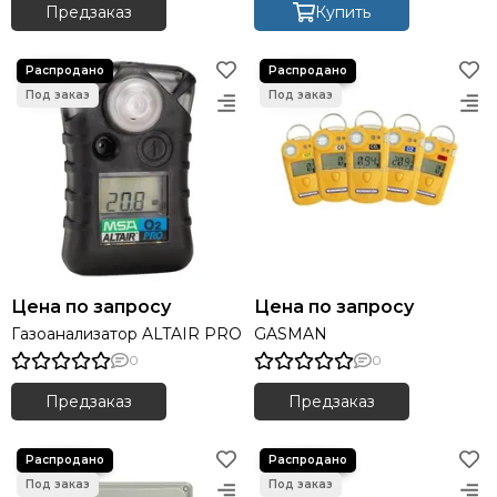
Предзаказ
Купить
Цена по запросу
Цена по запросу
Газоанализатор ALTAIR PRO
GASMAN
0
0
Предзаказ
Предзаказ