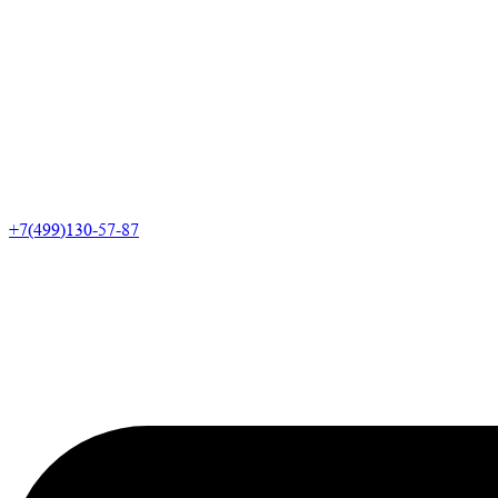
+7(499)130-57-87