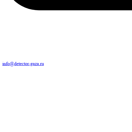
info@detector-gaza.ru