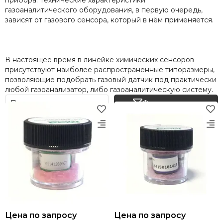
прибора. Технические характеристики
газоаналитического оборудования, в первую очередь,
зависят от газового сенсора, который в нём применяется.
В настоящее время в линейке химических сенсоров
присутствуют наиболее распространенные типоразмеры,
позволяющие подобрать газовый датчик под практически
любой газоанализатор, либо газоаналитическую систему.
Фильтр товаров
Цена по запросу
Цена по запросу