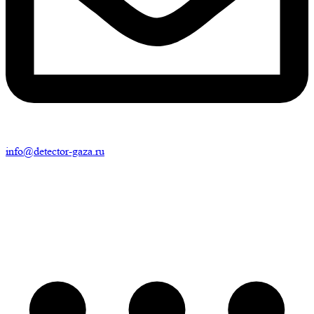
info@detector-gaza.ru