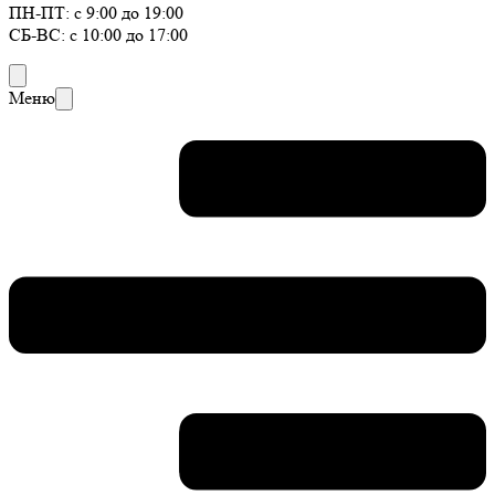
ПН-ПТ: с 9:00 до 19:00
СБ-ВС: с 10:00 до 17:00
Меню