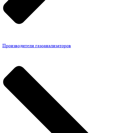
Производители газоанализаторов