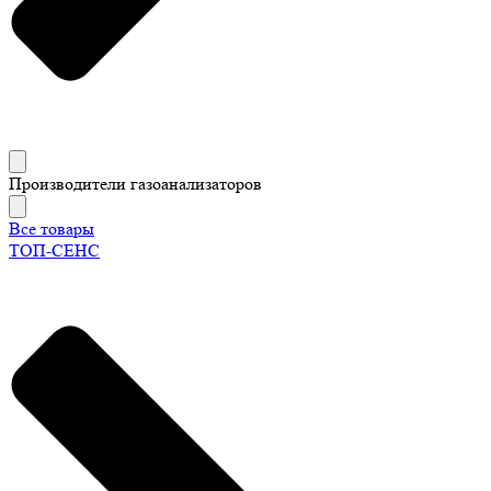
Производители газоанализаторов
Все товары
ТОП-СЕНС