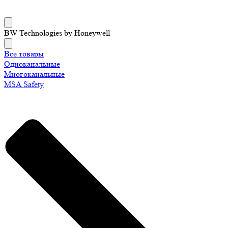
BW Technologies by Honeywell
Все товары
Одноканальные
Многоканальные
MSA Safety