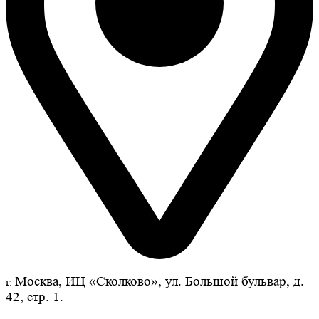
Москва, ИЦ «Сколково», ул. Большой бульвар, д.
г.
42, стр. 1.