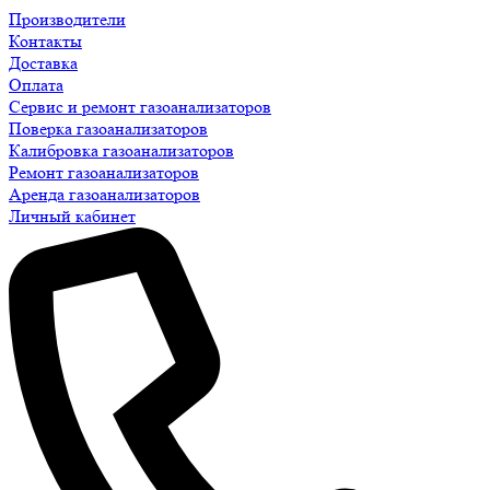
Производители
Контакты
Доставка
Оплата
Сервис и ремонт газоанализаторов
Поверка газоанализаторов
Калибровка газоанализаторов
Ремонт газоанализаторов
Аренда газоанализаторов
Личный кабинет