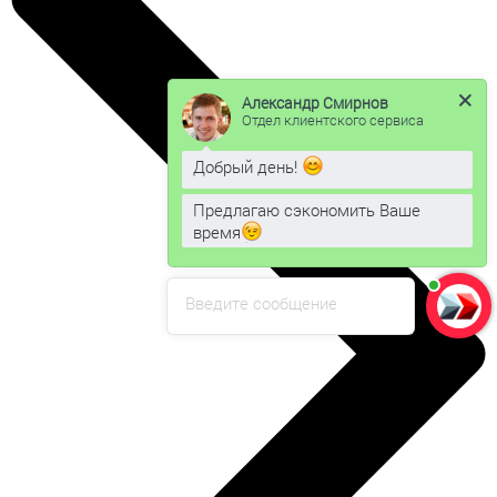
Александр Смирнов
Отдел клиентского сервиса
Добрый день!
Предлагаю сэкономить Ваше
время
Введите сообщение