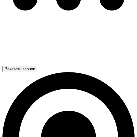
Заказать звонок