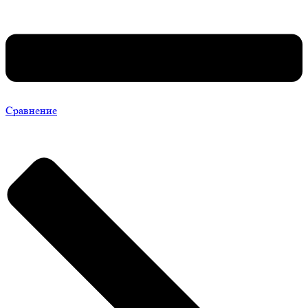
Сравнение