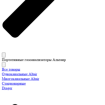
Портативные газоанализаторы Альтаир
Все товары
Одноканальные Altair
Многоканальные Altair
Стационарные
Drager