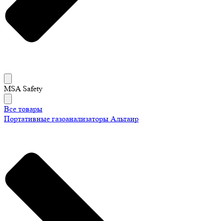
MSA Safety
Все товары
Портативные газоанализаторы Альтаир