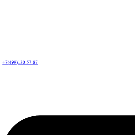
+7(499)130-57-87