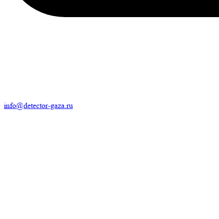
info@detector-gaza.ru