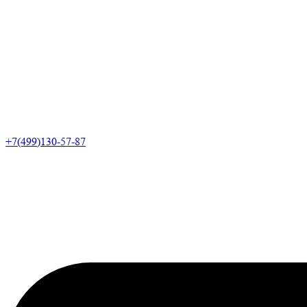
+7(499)130-57-87