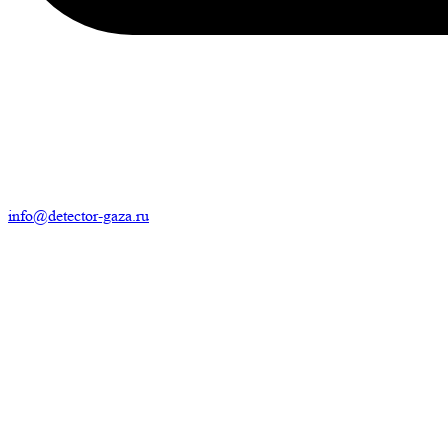
info@detector-gaza.ru