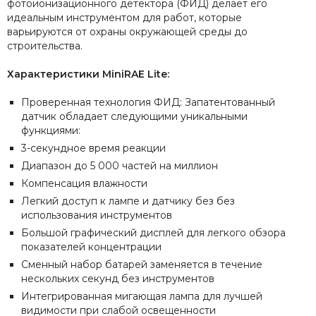
фотоионизационного детектора (ФИД) делает его
идеальным инструментом для работ, которые
варьируются от охраны окружающей среды до
строительства.
Характеристики MiniRAE Lite:
Проверенная технология ФИД: Запатентованный
датчик обладает следующими уникальными
функциями:
3-секундное время реакции
Диапазон до 5 000 частей на миллион
Компенсация влажности
Легкий доступ к лампе и датчику без без
использования инструментов
Большой графический дисплей для легкого обзора
показателей концентрации
Сменный набор батарей заменяется в течение
нескольких секунд без инструментов
Интегрированная мигающая лампа для лучшей
видимости при слабой освещенности