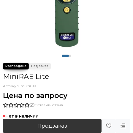
MiniRAE Lite
Артикул:
multi019
Цена по запросу
Оставить отзыв
Нет в наличии
Предзаказ