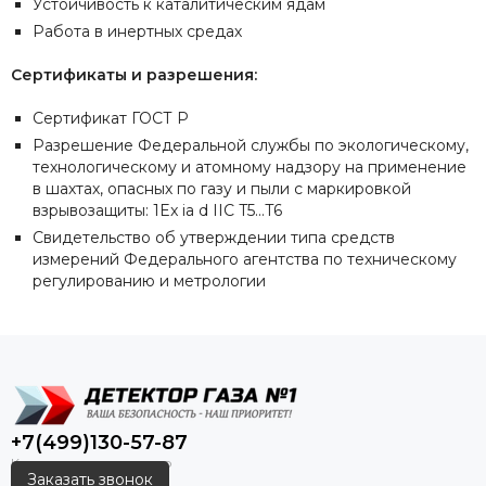
Устойчивость к каталитическим ядам
Работа в инертных средах
Сертификаты и разрешения:
Сертификат ГОСТ Р
Разрешение Федеральной службы по экологическому,
технологическому и атомному надзору на применение
в шахтах, опасных по газу и пыли с маркировкой
взрывозащиты: 1Ex ia d IIC T5...T6
Свидетельство об утверждении типа средств
измерений Федерального агентства по техническому
регулированию и метрологии
+7(499)130-57-87
Заказать звонок