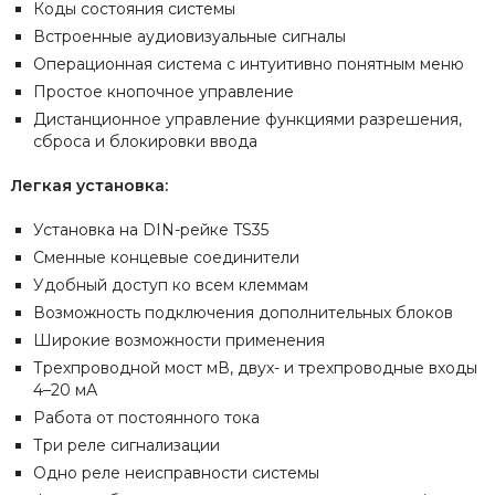
Коды состояния системы
Встроенные аудиовизуальные сигналы
Операционная система с интуитивно понятным меню
Простое кнопочное управление
Дистанционное управление функциями разрешения,
сброса и блокировки ввода
Легкая установка:
Установка на DIN-рейке TS35
Сменные концевые соединители
Удобный доступ ко всем клеммам
Возможность подключения дополнительных блоков
Широкие возможности применения
Трехпроводной мост мВ, двух- и трехпроводные входы
4–20 мА
Работа от постоянного тока
Три реле сигнализации
Одно реле неисправности системы