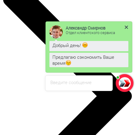
Александр Смирнов
Отдел клиентского сервиса
Добрый день!
Предлагаю сэкономить Ваше
время
Введите сообщение