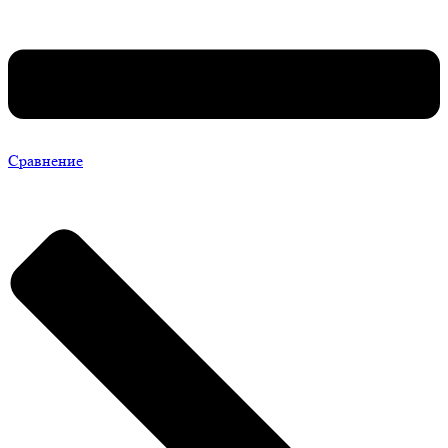
Сравнение