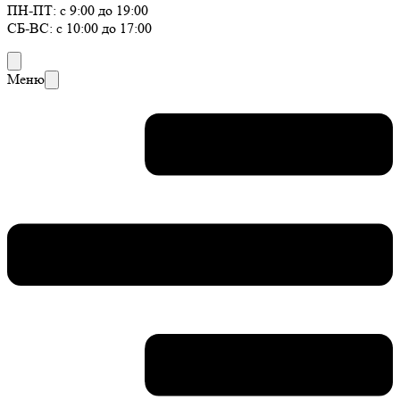
ПН-ПТ: с 9:00 до 19:00
СБ-ВС: с 10:00 до 17:00
Меню