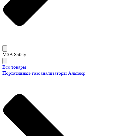
MSA Safety
Все товары
Портативные газоанализаторы Альтаир