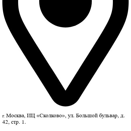
Москва, ИЦ «Сколково», ул. Большой бульвар, д.
г.
42, стр. 1.