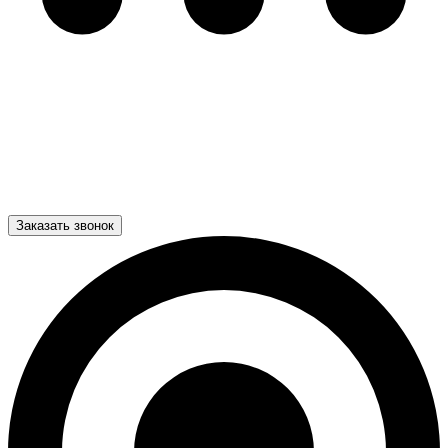
Заказать звонок