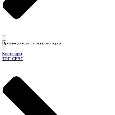
Производители газоанализаторов
Все товары
ТОП-СЕНС