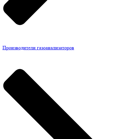
Производители газоанализаторов