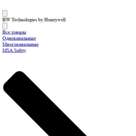
BW Technologies by Honeywell
Все товары
Одноканальные
Многоканальные
MSA Safety