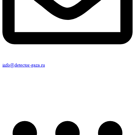
info@detector-gaza.ru