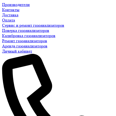
Производители
Контакты
Доставка
Оплата
Сервис и ремонт газоанализаторов
Поверка газоанализаторов
Калибровка газоанализаторов
Ремонт газоанализаторов
Аренда газоанализаторов
Личный кабинет