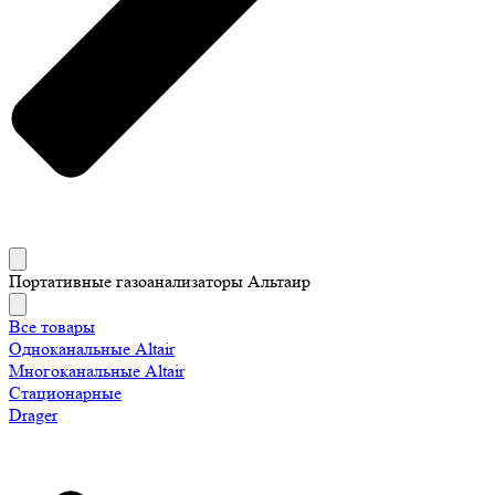
Портативные газоанализаторы Альтаир
Все товары
Одноканальные Altair
Многоканальные Altair
Стационарные
Drager