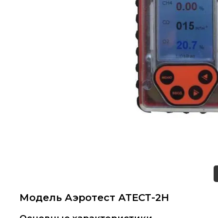
Модель Аэротест АТЕСТ-2Н