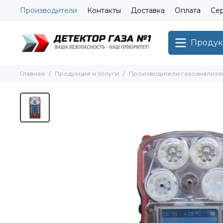
Производители
Контакты
Доставка
Оплата
Сер
Продук
Главная
Продукция и Услуги
Производители газоанализа