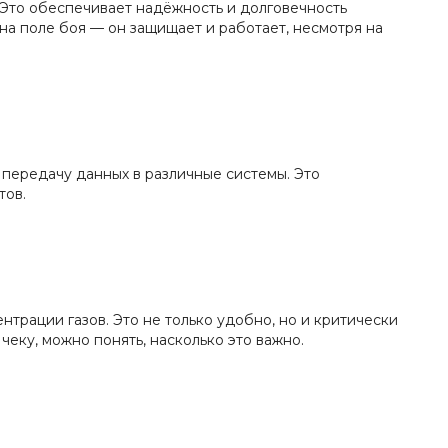
Это обеспечивает надёжность и долговечность
 на поле боя — он защищает и работает, несмотря на
передачу данных в различные системы. Это
тов.
трации газов. Это не только удобно, но и критически
чеку, можно понять, насколько это важно.