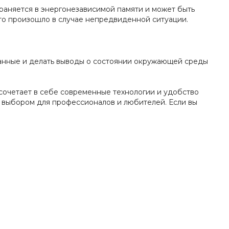
раняется в энергонезависимой памяти и может быть
 что произошло в случае непредвиденной ситуации.
данные и делать выводы о состоянии окружающей среды
сочетает в себе современные технологии и удобство
 выбором для профессионалов и любителей. Если вы