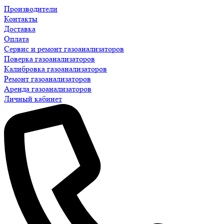
Производители
Контакты
Доставка
Оплата
Сервис и ремонт газоанализаторов
Поверка газоанализаторов
Калибровка газоанализаторов
Ремонт газоанализаторов
Аренда газоанализаторов
Личный кабинет