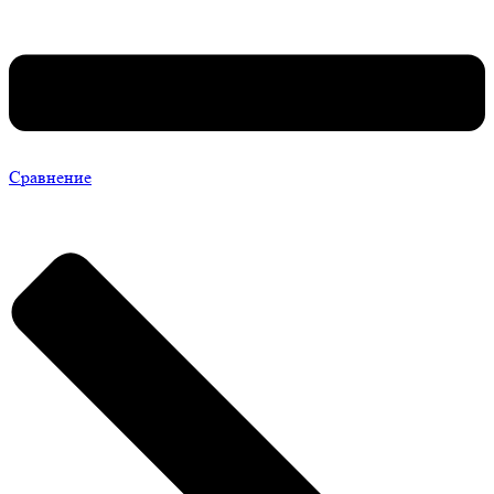
Сравнение