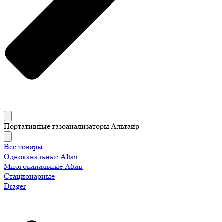
Портативные газоанализаторы Альтаир
Все товары
Одноканальные Altair
Многоканальные Altair
Стационарные
Drager