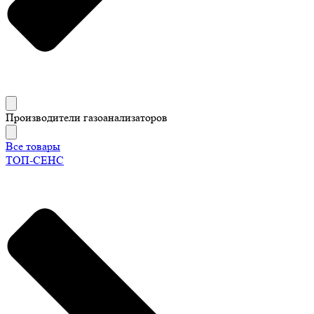
Производители газоанализаторов
Все товары
ТОП-СЕНС