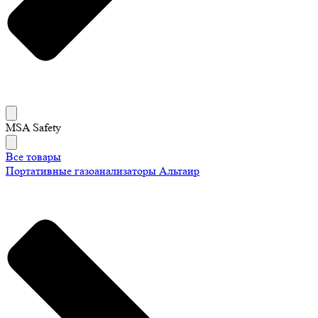
MSA Safety
Все товары
Портативные газоанализаторы Альтаир