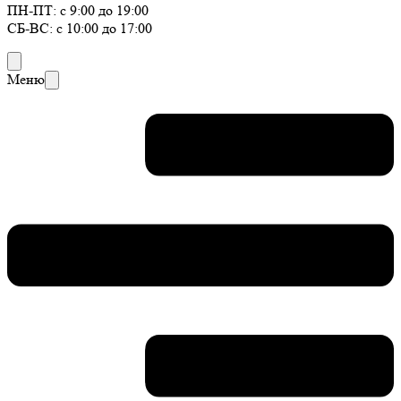
ПН-ПТ: с 9:00 до 19:00
СБ-ВС: с 10:00 до 17:00
Меню