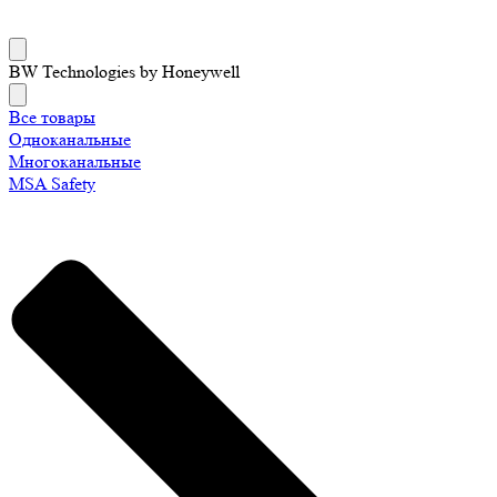
BW Technologies by Honeywell
Все товары
Одноканальные
Многоканальные
MSA Safety