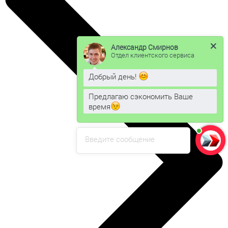
Александр Смирнов
Отдел клиентского сервиса
Добрый день!
Предлагаю сэкономить Ваше
время
Введите сообщение