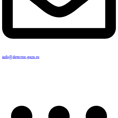
info@detector-gaza.ru