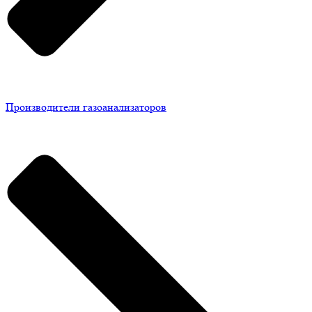
Производители газоанализаторов