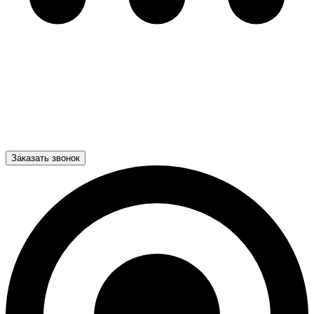
Заказать звонок