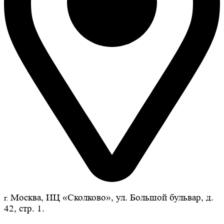
Москва, ИЦ «Сколково», ул. Большой бульвар, д.
г.
42, стр. 1.