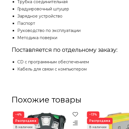
Трубка соединительная
Градуировочный штуцер
Зарядное устройство
Паспорт
Руководство по эксплуатации
Методика поверки
Поставляется по отдельному заказу:
CD с программным обеспечением
Кабель для связи с компьютером
Похожие товары
−4%
−13%