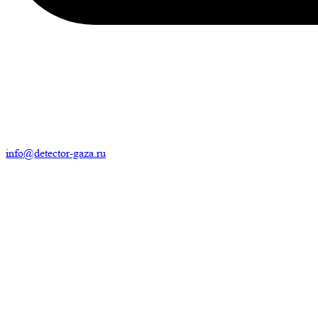
info@detector-gaza.ru