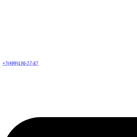
+7(499)130-57-87