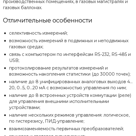
производственных помещениях, в газовых магистралях и
газовых баллонах.
Отличительные особенности
селективность измерений;
возможность измерений в подвижных и неподвижных
газовых средах;
связь с компьютером по интерфейсам RS-232, RS-485 и
USB;
протоколирование результатов измерений и
возможность накопления статистики (до 30000 точек);
наличие до 8 унифицированных аналоговых выходов 4…
20, 0…5, 0…20 мА с возможностью управления по ним;
наличие до 8 встроенных устройств коммутации (реле)
для управления внешними исполнительными
устройствами;
наличие нескольких режимов управления: логическое,
по гистерезису, ПИД-управление;
взаимозаменяемость первичных преобразователей;