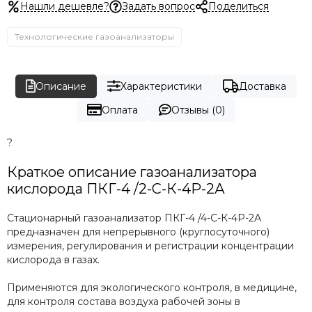
Нашли дешевле?
Задать вопрос
Поделиться
Технологические газоанализаторы
Описание
Характеристики
Доставка
Оплата
Отзывы (0)
?
Краткое описание газоанализатора
кислорода ПКГ-4 /2-С-К-4Р-2А
Стационарный газоанализатор ПКГ-4 /4-С-К-4Р-2А
предназначен для непрерывного (круглосуточного)
измерения, регулирования и регистрации концентрации
кислорода в газах.
Применяются для экологического контроля, в медицине,
для контроля состава воздуха рабочей зоны в