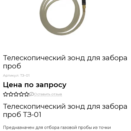
Телескопический зонд для забора
проб
Артикул:
ТЗ-01
Цена по запросу
Оставить отзыв
Телескопический зонд для забора
проб ТЗ-01
Предназначен для отбора газовой пробы из точки