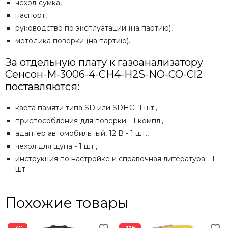
чехол-сумка,
паспорт,
руководство по эксплуатации (на партию),
методика поверки (на партию).
За отдельную плату к газоанализатору
Сенсон-М-3006-4-CH4-H2S-NO-CO-Cl2
поставляются:
карта памяти типа SD или SDHC -1 шт.,
приспособления для поверки - 1 компл.,
адаптер автомобильный, 12 В - 1 шт.,
чехол для щупа - 1 шт.,
инструкция по настройке и справочная литература - 1
шт.
Похожие товары