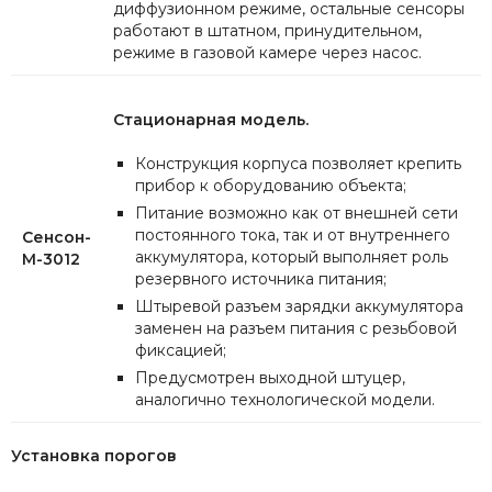
диффузионном режиме, остальные сенсоры
работают в штатном, принудительном,
режиме в газовой камере через насос.
Стационарная модель.
Конструкция корпуса позволяет крепить
прибор к оборудованию объекта;
Питание возможно как от внешней сети
постоянного тока, так и от внутреннего
Сенсон-
аккумулятора, который выполняет роль
М-3012
резервного источника питания;
Штыревой разъем зарядки аккумулятора
заменен на разъем питания с резьбовой
фиксацией;
Предусмотрен выходной штуцер,
аналогично технологической модели.
Установка порогов