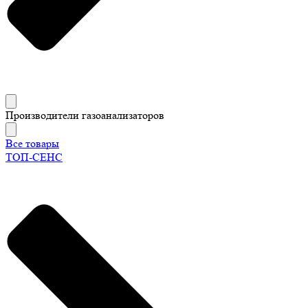
Производители газоанализаторов
Все товары
ТОП-СЕНС