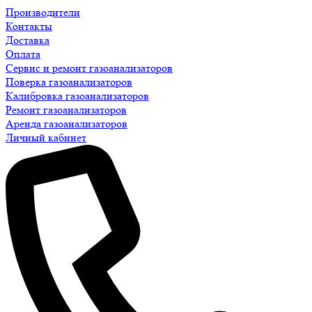
Производители
Контакты
Доставка
Оплата
Сервис и ремонт газоанализаторов
Поверка газоанализаторов
Калибровка газоанализаторов
Ремонт газоанализаторов
Аренда газоанализаторов
Личный кабинет