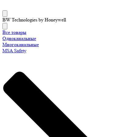
BW Technologies by Honeywell
Все товары
Одноканальные
Многоканальные
MSA Safety