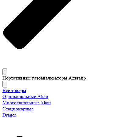
Портативные газоанализаторы Альтаир
Все товары
Одноканальные Altair
Многоканальные Altair
Стационарные
Drager