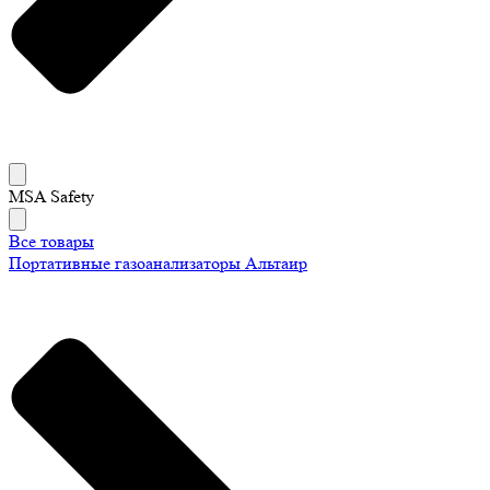
MSA Safety
Все товары
Портативные газоанализаторы Альтаир