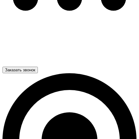
Заказать звонок