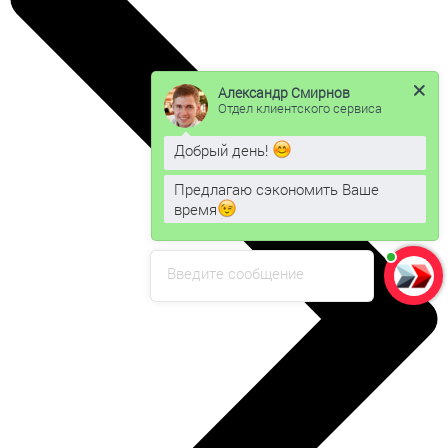
Александр Смирнов
Отдел клиентского сервиса
Добрый день!
Предлагаю сэкономить Ваше
время
Введите сообщение