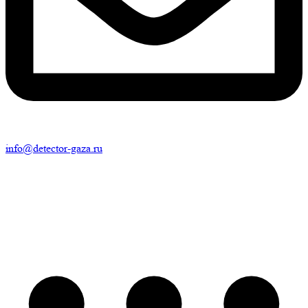
info@detector-gaza.ru