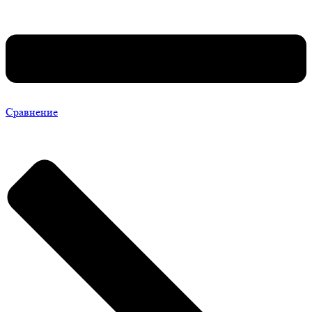
Сравнение