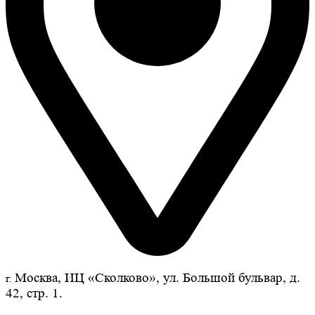
Москва, ИЦ «Сколково», ул. Большой бульвар, д.
г.
42, стр. 1.