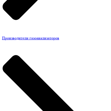
Производители газоанализаторов