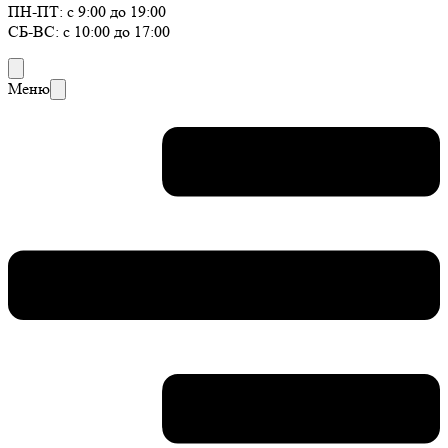
ПН-ПТ: с 9:00 до 19:00
СБ-ВС: с 10:00 до 17:00
Меню