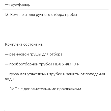
— груз-фильтр
13. Комплект для ручного отбора пробы
Комплект состоит из:
— резиновой грушы для отбора
— пробоотборной трубки ПВХ 5 или 10 м
— груза для утяжеления трубки и защиты от попадания
воды
— ЗИПа с дополнительными прокладками.