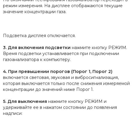
режим измерения. На дисплее отображаются текущие
значение концентрации газа.
Подсветка дисплея отключается.
3. Для включения подсветки
нажмите кнопку РЕЖИМ.
Время подсветки устанавливается при подключении
газоанализатора к компьютеру.
4. При превышении порогов (Порог 1, Порог 2)
включается световая, звуковая и вибросигнализация,
которая выключается только после снижения измеряемой
концентрации до значений ниже Порог 1.
5. Для выключения
нажмите кнопку РЕЖИМ и
удерживайте ее в нажатом состоянии до появления
надписи: