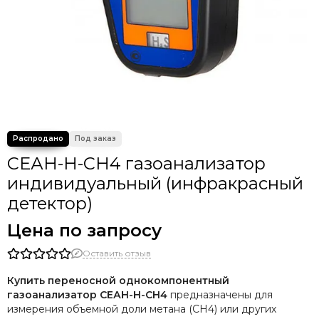
СЕАН-Н-СН4 газоанализатор
индивидуальный (инфракрасный
детектор)
Цена по запросу
Оставить отзыв
Купить переносной однокомпонентный
газоанализатор СЕАН-Н-CH4
предназначены для
измерения объемной доли метана (CH4) или других