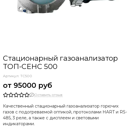
Стационарный газоанализатор
ТОП-СЕНС 500
Артикул:
ТС500
95000 руб
Оставить отзыв
Качественный стационарный газоанализатор горючих
газов с подогреваемой оптикой, протоколами HART и RS-
485, 3 реле, а также с дисплеем и световыми
индикаторами.