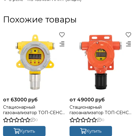
Похожие товары
63000 руб
49000 руб
Стационарный
Стационарный
газоанализатор ТОП-СЕНС
газоанализатор ТОП-СЕНС
N
10N
0
0
Купить
Купить