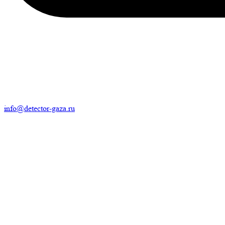
info@detector-gaza.ru