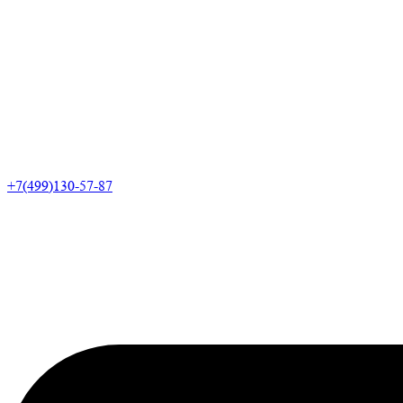
+7(499)130-57-87